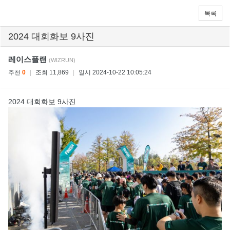
목록
2024 대회화보 9사진
레이스플랜
(WIZRUN)
추천
0
|
조회 11,869
|
일시 2024-10-22 10:05:24
2024 대회화보 9사진